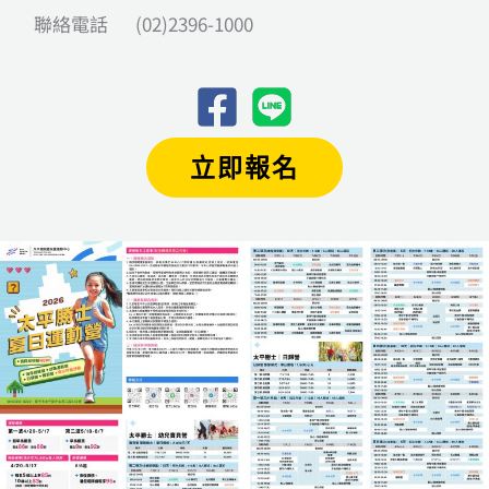
聯絡電話
(02)2396-1000
立即報名