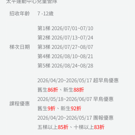
太平運動中心兒童營隊
招收年齡
7 -12歲
第1梯 2026/07/01~07/10
第2梯 2026/07/13~07/24
梯次日期
第3梯 2026/07/27~08/07
第4梯 2026/08/10~08/21
第5梯 2026/08/24~08/28
2026/04/20~2026/05/17 超早鳥優惠
舊生
86折
、新生
88折
2026/05/18~2026/06/07 早鳥優惠
課程優惠
舊生
9折
、新生
92折
2026/04/20~2026/05/17 團報優惠
五梯以上
85折
、十梯以上
83折