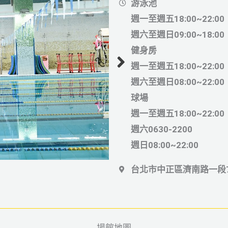
游泳池
週一至週五18:00~22:00
週六至週日09:00~18:00
健身房
週一至週五18:00~22:00
週六至週日08:00~22:00
球場
週一至週五18:00~22:00
週六0630-2200
週日08:00~22:00
台北市中正區濟南路一段7
場館地圖