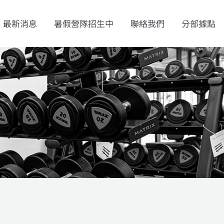
最新消息
暑假營隊招生中
聯絡我們
分部據點