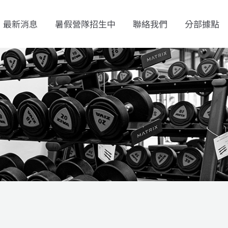
最新消息
暑假營隊招生中
聯絡我們
分部據點