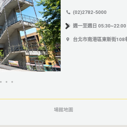
(02)2782-5000
週一至週日 05:30~22:00
台北市南港區東新街108
場館地圖