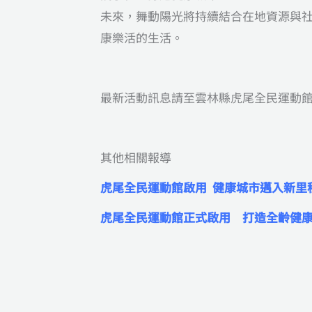
未來，舞動陽光將持續結合在地資源與
康樂活的生活。
最新活動訊息請至雲林縣虎尾全民運動
其他相關報導
虎尾全民運動館啟用 健康城市邁入新里
虎尾全民運動館正式啟用 打造全齡健