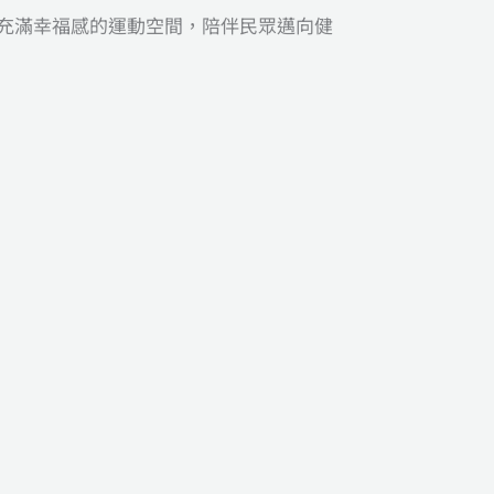
充滿幸福感的運動空間，陪伴民眾邁向健