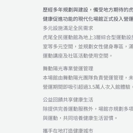
歷經多年規劃與建設，
備受地方期待的虎
健康促進功能的現代化場館正式投入營
多元設施滿足全民需求
虎尾全民運動館為地上3層綜合型運動
室等多元空間，並規劃女性健身專區，滿
運動講座及社區活動使用空間。
舞動陽光專業營運管理
本場館由舞動陽光團隊負責營運管理，未
營運期間即吸引超過3.5萬人次入館體
公益回饋共享健康生活
除提供完善運動服務外，場館亦規劃多
與運動，共同培養健康生活習慣。
攜手在地打造健康城市