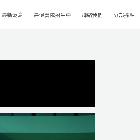
最新消息
暑假營隊招生中
聯絡我們
分部據點