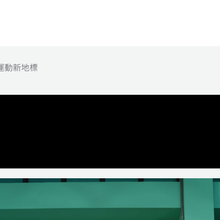
運動新地標