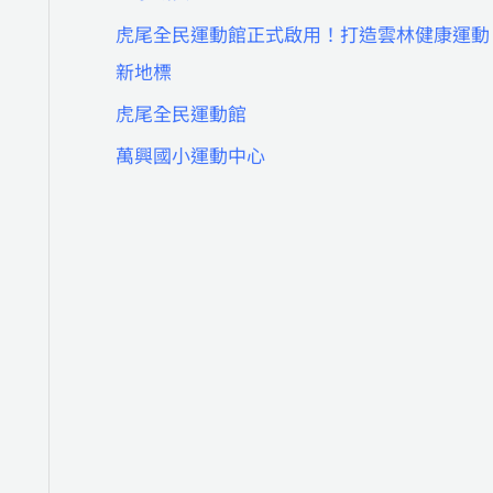
虎尾全民運動館正式啟用！打造雲林健康運動
新地標
虎尾全民運動館
萬興國小運動中心