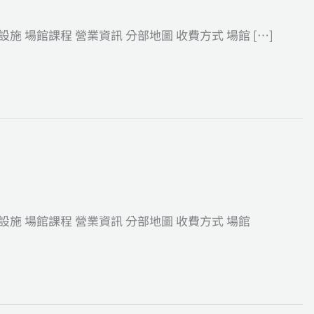
施 場館課程 營業資訊 分部地圖 收費方式 場館 […]
設施 場館課程 營業資訊 分部地圖 收費方式 場館