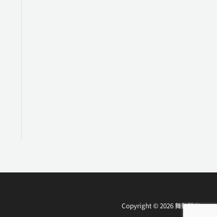
Copyright © 2026 舞動陽光