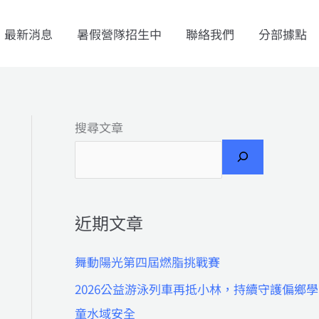
最新消息
暑假營隊招生中
聯絡我們
分部據點
搜尋文章
近期文章
舞動陽光第四屆燃脂挑戰賽
2026公益游泳列車再抵小林，持續守護偏鄉學
童水域安全