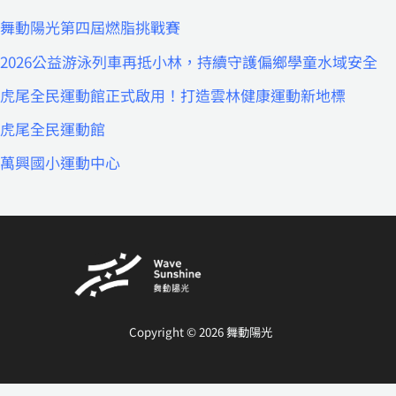
舞動陽光第四屆燃脂挑戰賽
2026公益游泳列車再抵小林，持續守護偏鄉學童水域安全
虎尾全民運動館正式啟用！打造雲林健康運動新地標
虎尾全民運動館
萬興國小運動中心
Copyright © 2026 舞動陽光