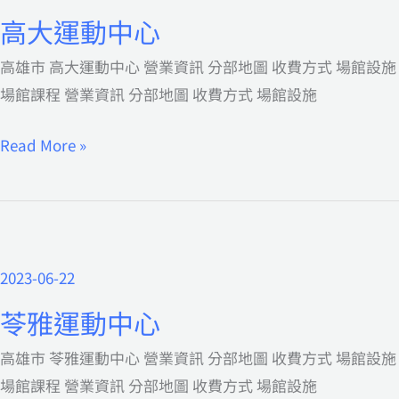
國
大
高大運動中心
小
運
高雄市 高大運動中心 營業資訊 分部地圖 收費方式 場館設施
動
場館課程 營業資訊 分部地圖 收費方式 場館設施
中
心
Read More »
2023-06-22
苓
雅
苓雅運動中心
運
高雄市 苓雅運動中心 營業資訊 分部地圖 收費方式 場館設施
動
場館課程 營業資訊 分部地圖 收費方式 場館設施
中