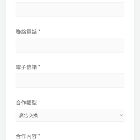
聯絡電話 *
電子信箱 *
合作類型
合作內容 *